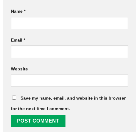
Name
*
Email
*
Website
Save my name, email, and website in this browser
for the next time I comment.