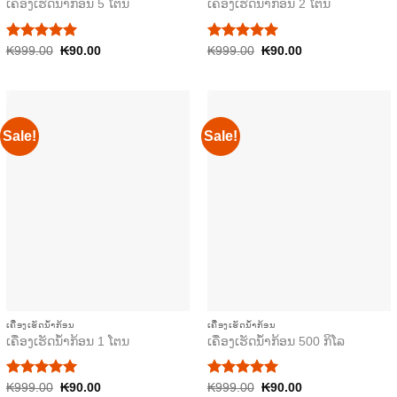
ເຄື່ອງເຮັດນ້ຳກ້ອນ 5 ໂຕນ
ເຄື່ອງເຮັດນ້ຳກ້ອນ 2 ໂຕນ
Rated
Original
Current
Rated
Original
Current
₭
999.00
5.00
₭
90.00
₭
999.00
5.00
₭
90.00
price
price
price
price
out of 5
out of 5
was:
is:
was:
is:
₭999.00.
₭90.00.
₭999.00.
₭90.00.
Sale!
Sale!
ເຄື່ອງເຮັດນ້ຳກ້ອນ
ເຄື່ອງເຮັດນ້ຳກ້ອນ
ເຄື່ອງເຮັດນ້ຳກ້ອນ 1 ໂຕນ
ເຄື່ອງເຮັດນ້ຳກ້ອນ 500 ກິໂລ
Rated
Original
Current
Rated
Original
Current
₭
999.00
5.00
₭
90.00
₭
999.00
5.00
₭
90.00