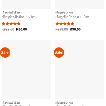
ເຄື່ອງເຮັດນ້ຳກ້ອນ
ເຄື່ອງເຮັດນ້ຳກ້ອນ
ເຄື່ອງເຮັດນ້ຳກ້ອນ 15 ໂຕນ
ເຄື່ອງເຮັດນ້ຳກ້ອນ 10 ໂຕນ
Rated
Original
Current
Rated
Original
Current
₭
999.00
5.00
₭
90.00
₭
999.00
5.00
₭
90.00
price
price
price
price
out of 5
out of 5
was:
is:
was:
is:
₭999.00.
₭90.00.
₭999.00.
₭90.00.
Sale!
Sale!
ເຄື່ອງເຮັດນ້ຳກ້ອນ
ເຄື່ອງເຮັດນ້ຳກ້ອນ