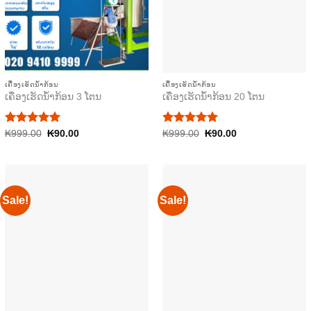
ເຄື່ອງເຮັດນ້ຳກ້ອນ
ເຄື່ອງເຮັດນ້ຳກ້ອນ
ເຄື່ອງເຮັດນ້ຳກ້ອນ 3 ໂຕນ
ເຄື່ອງເຮັດນ້ຳກ້ອນ 20 ໂຕນ
Rated
Original
Current
Rated
Original
Current
₭
999.00
5.00
₭
90.00
₭
999.00
5.00
₭
90.00
price
price
price
price
out of 5
out of 5
was:
is:
was:
is:
₭999.00.
₭90.00.
₭999.00.
₭90.00.
Sale!
Sale!